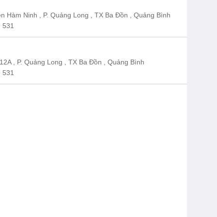
n Hàm Ninh , P. Quảng Long , TX Ba Đồn , Quảng Bình
 531
12A , P. Quảng Long , TX Ba Đồn , Quảng Bình
 531