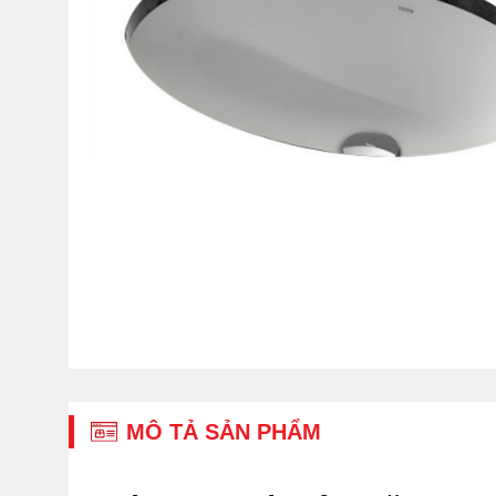
MÔ TẢ SẢN PHẨM