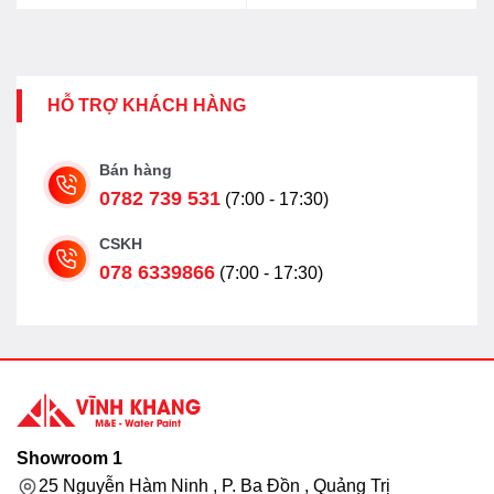
HỖ TRỢ KHÁCH HÀNG
Bán hàng
0782 739 531
(7:00 - 17:30)
CSKH
078 6339866
(7:00 - 17:30)
Showroom 1
25 Nguyễn Hàm Ninh , P. Ba Đồn , Quảng Trị