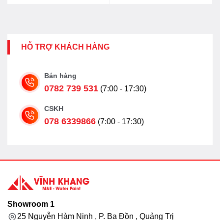
HỖ TRỢ KHÁCH HÀNG
Bán hàng
0782 739 531
(7:00 - 17:30)
CSKH
078 6339866
(7:00 - 17:30)
Showroom 1
25 Nguyễn Hàm Ninh , P. Ba Đồn , Quảng Trị