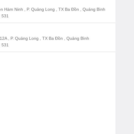
n Hàm Ninh , P. Quảng Long , TX Ba Đồn , Quảng Bình
 531
12A , P. Quảng Long , TX Ba Đồn , Quảng Bình
 531