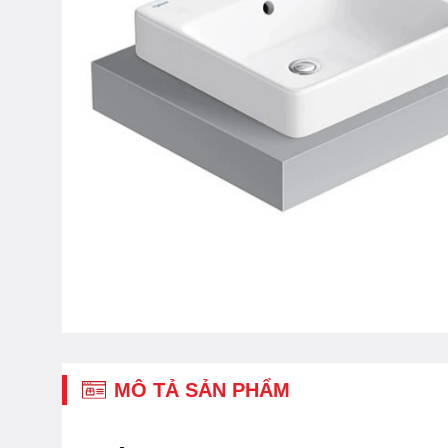
MÔ TẢ SẢN PHẨM