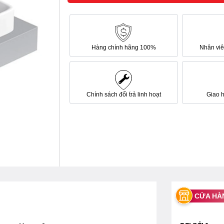
Hàng chính hãng 100%
Nhân viên
Chính sách đổi trả linh hoạt
Giao 
CỬA HÀ