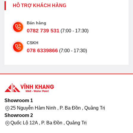
HỖ TRỢ KHÁCH HÀNG
Bán hàng
0782 739 531
(7:00 - 17:30)
CSKH
078 6339866
(7:00 - 17:30)
Showroom 1
25 Nguyễn Hàm Ninh , P. Ba Đồn , Quảng Trị
Showroom 2
Quốc Lộ 12A , P. Ba Đồn , Quảng Trị