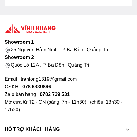
Showroom 1
25 Nguyễn Hàm Ninh , P. Ba Đồn , Quảng Trị
Showroom 2
Quốc Lộ 12A , P. Ba Đồn , Quảng Trị
Email : tranlong1319@gmail.com
CSKH :
078 6339866
Zalo bán hàng :
0782 739 531
Mở cửa từ T2 - CN (sáng: 7h - 11h30) ; (chiều: 13h30 -
17h30)
HỖ TRỢ KHÁCH HÀNG