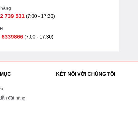
 hàng
2 739 531
(7:00 - 17:30)
H
 6339866
(7:00 - 17:30)
 MỤC
KẾT NỐI VỚI CHÚNG TÔI
ệu
ẫn đặt hàng