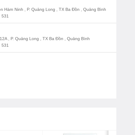
n Hàm Ninh , P. Quảng Long , TX Ba Đồn , Quảng Bình
 531
12A , P. Quảng Long , TX Ba Đồn , Quảng Bình
 531