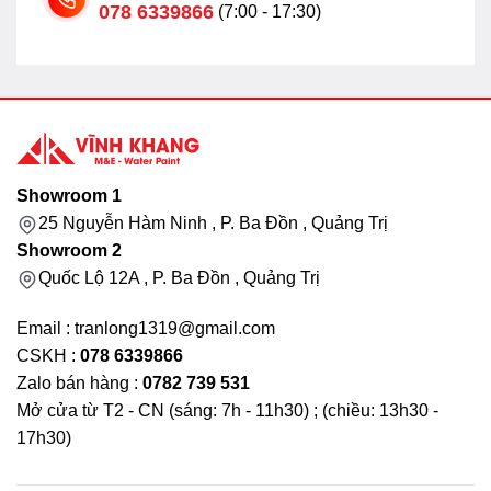
078 6339866
(7:00 - 17:30)
Showroom 1
25 Nguyễn Hàm Ninh , P. Ba Đồn , Quảng Trị
Showroom 2
Quốc Lộ 12A , P. Ba Đồn , Quảng Trị
Email : tranlong1319@gmail.com
CSKH :
078 6339866
Zalo bán hàng :
0782 739 531
Mở cửa từ T2 - CN (sáng: 7h - 11h30) ; (chiều: 13h30 -
17h30)