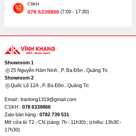
CSKH
078 6339866
(7:00 - 17:30)
Showroom 1
25 Nguyễn Hàm Ninh , P. Ba Đồn , Quảng Trị
Showroom 2
Quốc Lộ 12A , P. Ba Đồn , Quảng Trị
Email : tranlong1319@gmail.com
CSKH :
078 6339866
Zalo bán hàng :
0782 739 531
Mở cửa từ T2 - CN (sáng: 7h - 11h30) ; (chiều: 13h30 -
17h30)