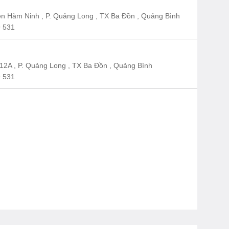
n Hàm Ninh , P. Quảng Long , TX Ba Đồn , Quảng Bình
 531
12A , P. Quảng Long , TX Ba Đồn , Quảng Bình
 531