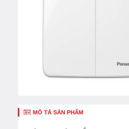
MÔ TẢ SẢN PHẨM