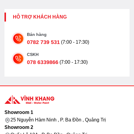
HỖ TRỢ KHÁCH HÀNG
Bán hàng
0782 739 531
(7:00 - 17:30)
CSKH
078 6339866
(7:00 - 17:30)
Showroom 1
25 Nguyễn Hàm Ninh , P. Ba Đồn , Quảng Trị
Showroom 2