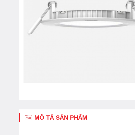
MÔ TẢ SẢN PHẨM