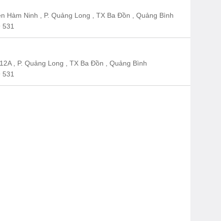
n Hàm Ninh , P. Quảng Long , TX Ba Đồn , Quảng Bình
 531
12A , P. Quảng Long , TX Ba Đồn , Quảng Bình
 531