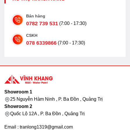
Bán hàng
0782 739 531
(7:00 - 17:30)
CSKH
078 6339866
(7:00 - 17:30)
Showroom 1
25 Nguyễn Hàm Ninh , P. Ba Đồn , Quảng Trị
Showroom 2
Quốc Lộ 12A , P. Ba Đồn , Quảng Trị
Email : tranlong1319@gmail.com