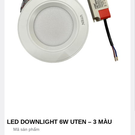
LED DOWNLIGHT 6W UTEN – 3 MÀU
Mã sản phẩm