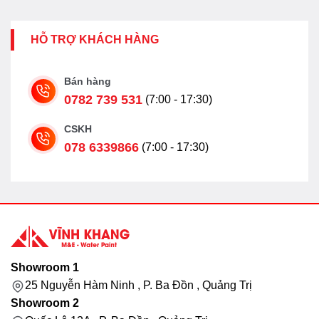
HỖ TRỢ KHÁCH HÀNG
Bán hàng
0782 739 531
(7:00 - 17:30)
CSKH
078 6339866
(7:00 - 17:30)
Showroom 1
25 Nguyễn Hàm Ninh , P. Ba Đồn , Quảng Trị
Showroom 2