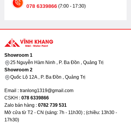
078 6339866
(7:00 - 17:30)
Showroom 1
25 Nguyễn Hàm Ninh , P. Ba Đồn , Quảng Trị
Showroom 2
Quốc Lộ 12A , P. Ba Đồn , Quảng Trị
Email : tranlong1319@gmail.com
CSKH :
078 6339866
Zalo bán hàng :
0782 739 531
Mở cửa từ T2 - CN (sáng: 7h - 11h30) ; (chiều: 13h30 -
17h30)