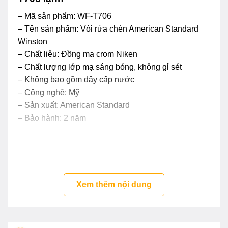
– Mã sản phẩm: WF-T706
– Tên sản phẩm: Vòi rửa chén American Standard
Winston
– Chất liệu: Đồng mạ crom Niken
– Chất lượng lớp mạ sáng bóng, không gỉ sét
– Không bao gồm dây cấp nước
– Công nghệ: Mỹ
– Sản xuất: American Standard
– Bảo hành: 2 năm
Xem thêm nội dung