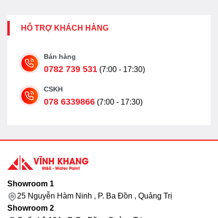
HỖ TRỢ KHÁCH HÀNG
Bán hàng
0782 739 531
(7:00 - 17:30)
CSKH
078 6339866
(7:00 - 17:30)
Showroom 1
25 Nguyễn Hàm Ninh , P. Ba Đồn , Quảng Trị
Showroom 2