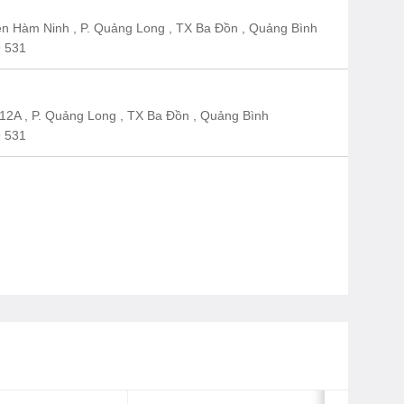
n Hàm Ninh , P. Quảng Long , TX Ba Đồn , Quảng Bình
 531
12A , P. Quảng Long , TX Ba Đồn , Quảng Bình
 531