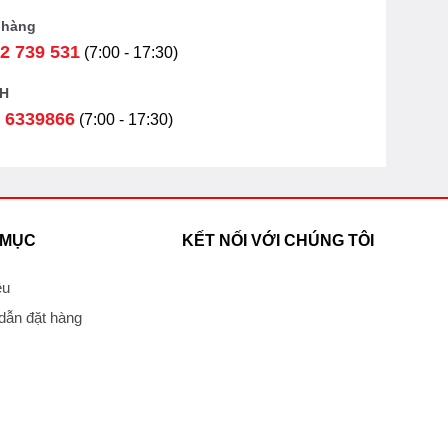
 hàng
2 739 531
(7:00 - 17:30)
H
 6339866
(7:00 - 17:30)
 MỤC
KẾT NỐI VỚI CHÚNG TÔI
ệu
ẫn đặt hàng