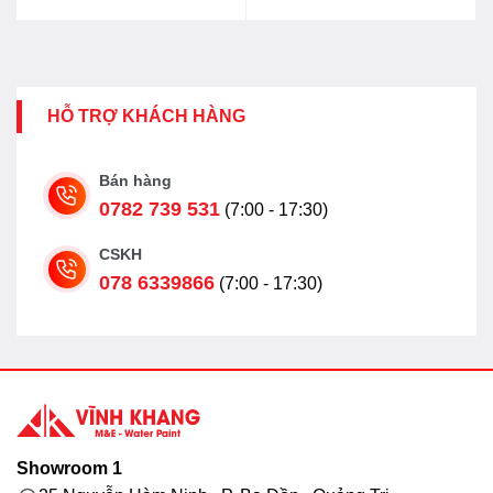
HỖ TRỢ KHÁCH HÀNG
Bán hàng
0782 739 531
(7:00 - 17:30)
CSKH
078 6339866
(7:00 - 17:30)
Showroom 1