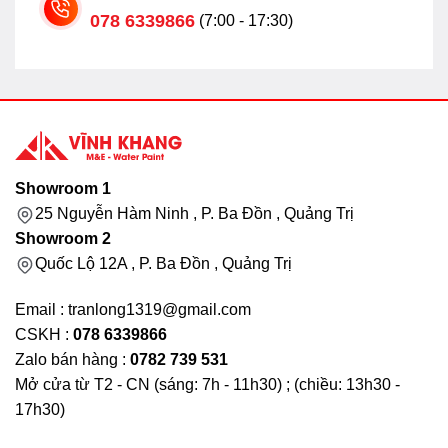
078 6339866
(7:00 - 17:30)
Showroom 1
25 Nguyễn Hàm Ninh , P. Ba Đồn , Quảng Trị
Showroom 2
Quốc Lộ 12A , P. Ba Đồn , Quảng Trị
Email : tranlong1319@gmail.com
CSKH :
078 6339866
Zalo bán hàng :
0782 739 531
Mở cửa từ T2 - CN (sáng: 7h - 11h30) ; (chiều: 13h30 -
17h30)