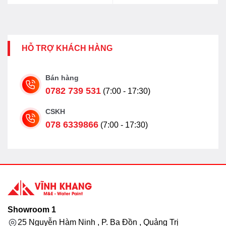
HỖ TRỢ KHÁCH HÀNG
Bán hàng
0782 739 531
(7:00 - 17:30)
CSKH
078 6339866
(7:00 - 17:30)
Showroom 1
25 Nguyễn Hàm Ninh , P. Ba Đồn , Quảng Trị