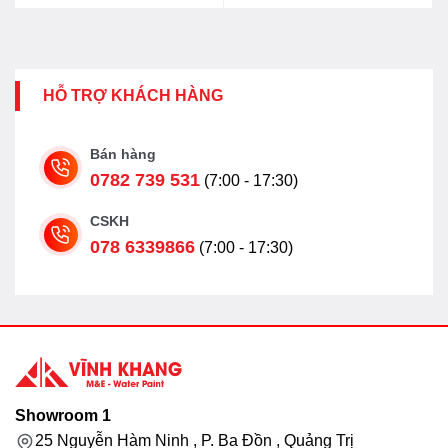
HỖ TRỢ KHÁCH HÀNG
Bán hàng
0782 739 531
(7:00 - 17:30)
CSKH
078 6339866
(7:00 - 17:30)
Showroom 1
25 Nguyễn Hàm Ninh , P. Ba Đồn , Quảng Trị