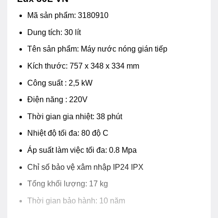
Mã sản phẩm: 3180910
Dung tích: 30 lít
Tên sản phẩm: Máy nước nóng gián tiếp
Kích thước: 757 x 348 x 334 mm
Công suất : 2,5 kW
Điện năng : 220V
Thời gian gia nhiệt: 38 phút
Nhiệt độ tối đa: 80 độ C
Áp suất làm việc tối đa: 0.8 Mpa
Chỉ số bảo vệ xâm nhập IP24 IPX
Tổng khối lượng: 17 kg
Thời gian bảo hành: 10 năm