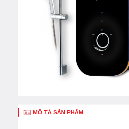
MÔ TẢ SẢN PHẨM