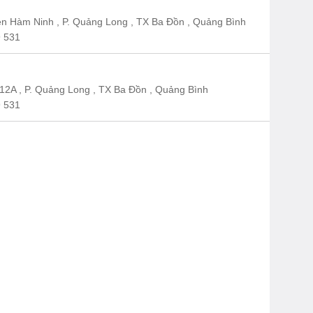
n Hàm Ninh , P. Quảng Long , TX Ba Đồn , Quảng Bình
 531
12A , P. Quảng Long , TX Ba Đồn , Quảng Bình
 531