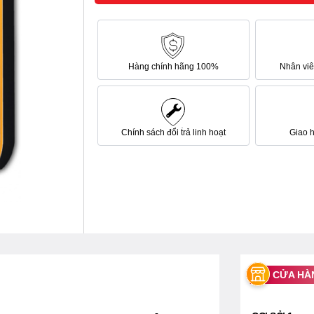
Hàng chính hãng 100%
Nhân viên
Chính sách đổi trả linh hoạt
Giao 
CỬA HÀ