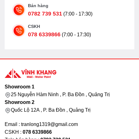
Bán hàng
0782 739 531
(7:00 - 17:30)
CSKH
078 6339866
(7:00 - 17:30)
Showroom 1
25 Nguyễn Hàm Ninh , P. Ba Đồn , Quảng Trị
Showroom 2
Quốc Lộ 12A , P. Ba Đồn , Quảng Trị
Email : tranlong1319@gmail.com
CSKH :
078 6339866