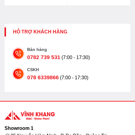
HỖ TRỢ KHÁCH HÀNG
Bán hàng
0782 739 531
(7:00 - 17:30)
CSKH
078 6339866
(7:00 - 17:30)
Showroom 1