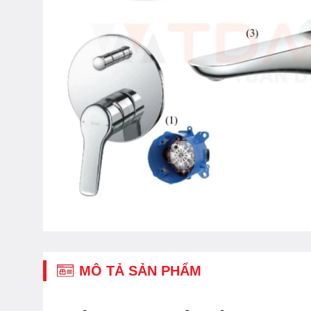
MÔ TẢ SẢN PHẨM