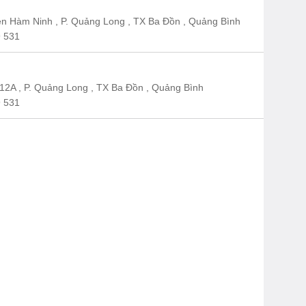
n Hàm Ninh , P. Quảng Long , TX Ba Đồn , Quảng Bình
 531
12A , P. Quảng Long , TX Ba Đồn , Quảng Bình
 531