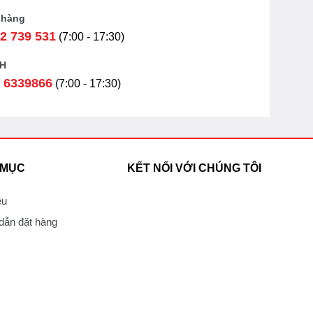
 hàng
2 739 531
(7:00 - 17:30)
H
 6339866
(7:00 - 17:30)
 MỤC
KẾT NỐI VỚI CHÚNG TÔI
ệu
ẫn đặt hàng