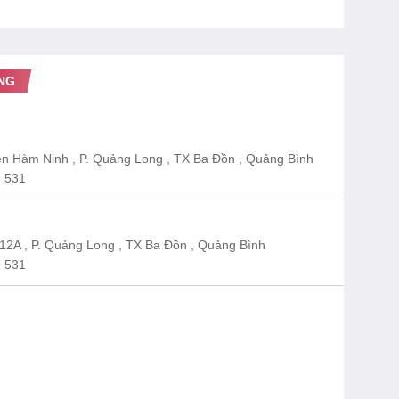
NG
n Hàm Ninh , P. Quảng Long , TX Ba Đồn , Quảng Bình
 531
12A , P. Quảng Long , TX Ba Đồn , Quảng Bình
 531