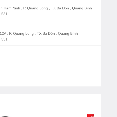
n Hàm Ninh , P. Quảng Long , TX Ba Đồn , Quảng Bình
 531
12A , P. Quảng Long , TX Ba Đồn , Quảng Bình
 531