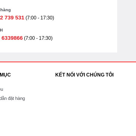
 hàng
2 739 531
(7:00 - 17:30)
H
 6339866
(7:00 - 17:30)
 MỤC
KẾT NỐI VỚI CHÚNG TÔI
ệu
ẫn đặt hàng