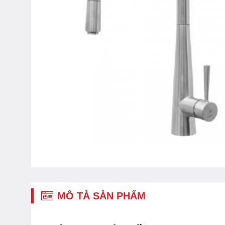
MÔ TẢ SẢN PHẨM