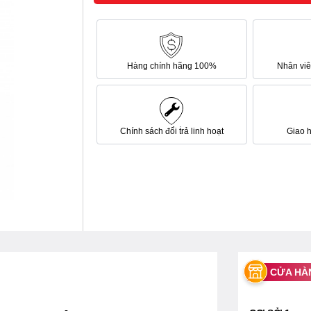
Hàng chính hãng 100%
Nhân viên
Chính sách đổi trả linh hoạt
Giao 
CỬA HÀ