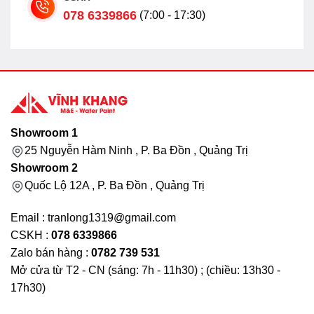
078 6339866
(7:00 - 17:30)
Showroom 1
25 Nguyễn Hàm Ninh , P. Ba Đồn , Quảng Trị
Showroom 2
Quốc Lộ 12A , P. Ba Đồn , Quảng Trị
Email : tranlong1319@gmail.com
CSKH :
078 6339866
Zalo bán hàng :
0782 739 531
Mở cửa từ T2 - CN (sáng: 7h - 11h30) ; (chiều: 13h30 -
17h30)