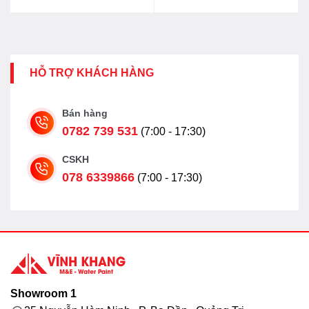
HỖ TRỢ KHÁCH HÀNG
Bán hàng
0782 739 531
(7:00 - 17:30)
CSKH
078 6339866
(7:00 - 17:30)
Showroom 1