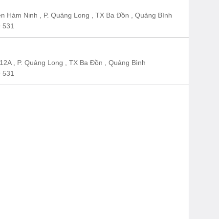
n Hàm Ninh , P. Quảng Long , TX Ba Đồn , Quảng Bình
 531
12A , P. Quảng Long , TX Ba Đồn , Quảng Bình
 531