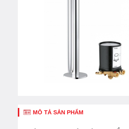
MÔ TẢ SẢN PHẨM