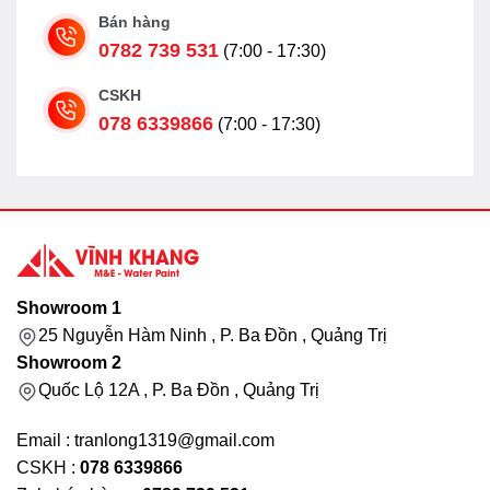
Bán hàng
0782 739 531
(7:00 - 17:30)
CSKH
078 6339866
(7:00 - 17:30)
Showroom 1
25 Nguyễn Hàm Ninh , P. Ba Đồn , Quảng Trị
Showroom 2
Quốc Lộ 12A , P. Ba Đồn , Quảng Trị
Email : tranlong1319@gmail.com
CSKH :
078 6339866