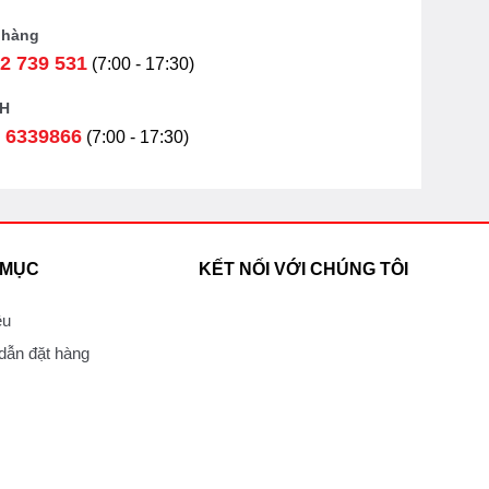
 hàng
2 739 531
(7:00 - 17:30)
H
 6339866
(7:00 - 17:30)
 MỤC
KẾT NỐI VỚI CHÚNG TÔI
ệu
ẫn đặt hàng