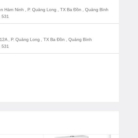
n Hàm Ninh , P. Quảng Long , TX Ba Đồn , Quảng Bình
 531
12A , P. Quảng Long , TX Ba Đồn , Quảng Bình
 531