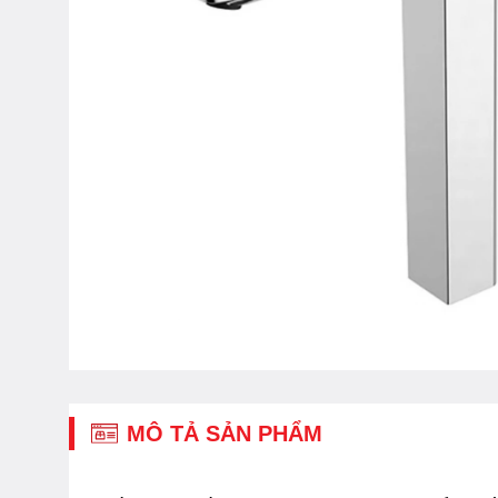
MÔ TẢ SẢN PHẨM