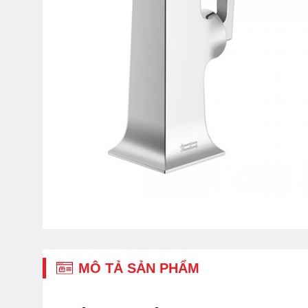
MÔ TẢ SẢN PHẨM