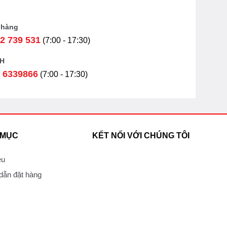
 hàng
2 739 531
(7:00 - 17:30)
H
 6339866
(7:00 - 17:30)
 MỤC
KẾT NỐI VỚI CHÚNG TÔI
ệu
ẫn đặt hàng