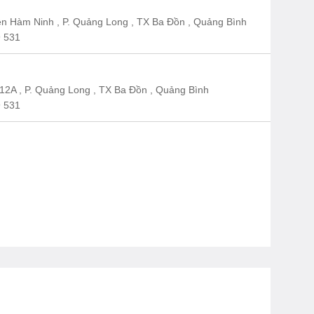
n Hàm Ninh , P. Quảng Long , TX Ba Đồn , Quảng Bình
 531
12A , P. Quảng Long , TX Ba Đồn , Quảng Bình
 531