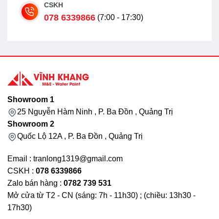
CSKH
078 6339866
(7:00 - 17:30)
Showroom 1
25 Nguyễn Hàm Ninh , P. Ba Đồn , Quảng Trị
Showroom 2
Quốc Lộ 12A , P. Ba Đồn , Quảng Trị
Email : tranlong1319@gmail.com
CSKH :
078 6339866
Zalo bán hàng :
0782 739 531
Mở cửa từ T2 - CN (sáng: 7h - 11h30) ; (chiều: 13h30 -
17h30)