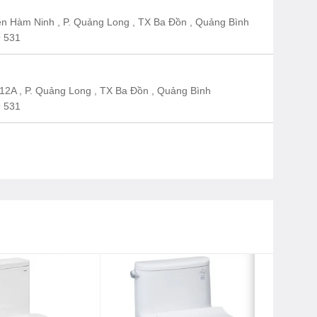
n Hàm Ninh , P. Quảng Long , TX Ba Đồn , Quảng Bình
 531
12A , P. Quảng Long , TX Ba Đồn , Quảng Bình
 531