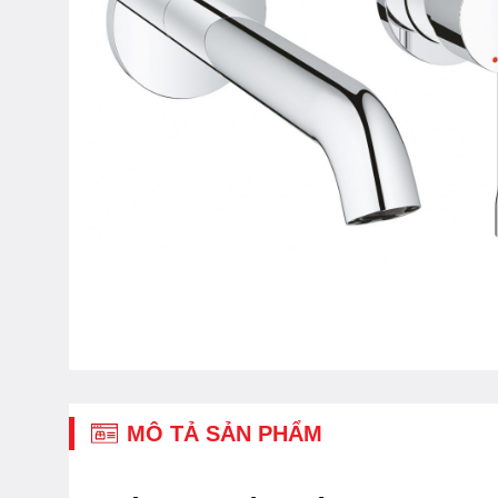
MÔ TẢ SẢN PHẨM