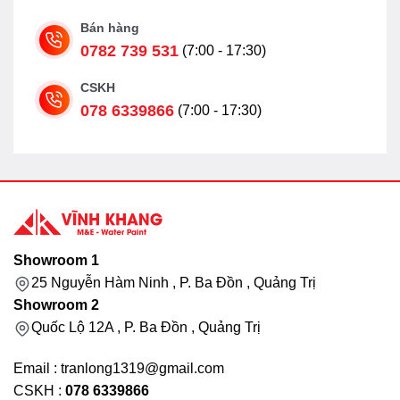
Bán hàng
0782 739 531
(7:00 - 17:30)
CSKH
078 6339866
(7:00 - 17:30)
Showroom 1
25 Nguyễn Hàm Ninh , P. Ba Đồn , Quảng Trị
Showroom 2
Quốc Lộ 12A , P. Ba Đồn , Quảng Trị
Email : tranlong1319@gmail.com
CSKH :
078 6339866