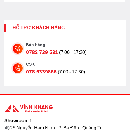
HỖ TRỢ KHÁCH HÀNG
Bán hàng
0782 739 531
(7:00 - 17:30)
CSKH
078 6339866
(7:00 - 17:30)
Showroom 1
25 Nguyễn Hàm Ninh , P. Ba Đồn , Quảng Trị