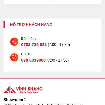
HỖ TRỢ KHÁCH HÀNG
Bán hàng
0782 739 531
(7:00 - 17:30)
CSKH
078 6339866
(7:00 - 17:30)
Showroom 1