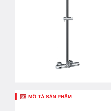
MÔ TẢ SẢN PHẨM