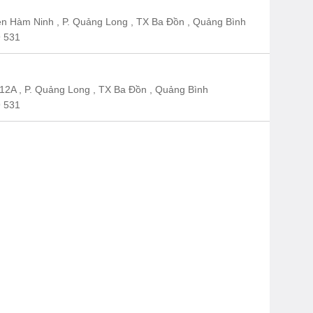
n Hàm Ninh , P. Quảng Long , TX Ba Đồn , Quảng Bình
 531
12A , P. Quảng Long , TX Ba Đồn , Quảng Bình
 531