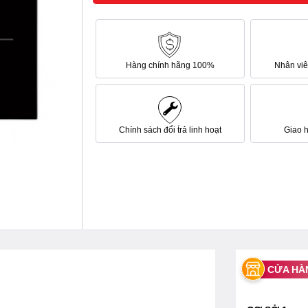
Hàng chính hãng 100%
Nhân viên
Chính sách đổi trả linh hoạt
Giao 
CỬA HÀ