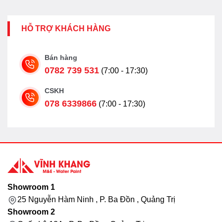
HỖ TRỢ KHÁCH HÀNG
Bán hàng
0782 739 531
(7:00 - 17:30)
CSKH
078 6339866
(7:00 - 17:30)
Showroom 1
25 Nguyễn Hàm Ninh , P. Ba Đồn , Quảng Trị
Showroom 2