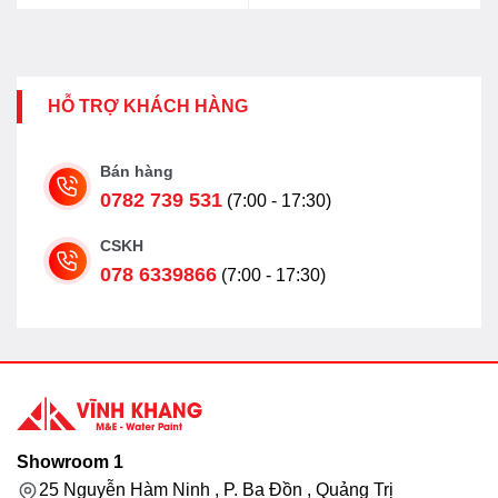
HỖ TRỢ KHÁCH HÀNG
Bán hàng
0782 739 531
(7:00 - 17:30)
CSKH
078 6339866
(7:00 - 17:30)
Showroom 1
25 Nguyễn Hàm Ninh , P. Ba Đồn , Quảng Trị