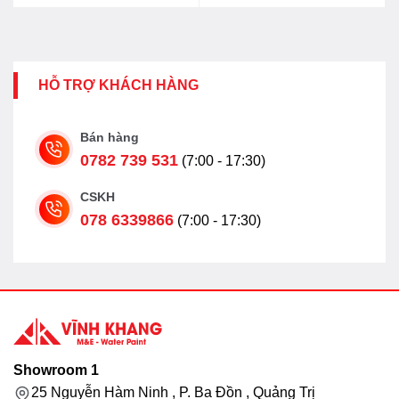
HỖ TRỢ KHÁCH HÀNG
Bán hàng
0782 739 531
(7:00 - 17:30)
CSKH
078 6339866
(7:00 - 17:30)
Showroom 1
25 Nguyễn Hàm Ninh , P. Ba Đồn , Quảng Trị