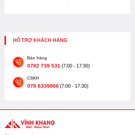
HỖ TRỢ KHÁCH HÀNG
Bán hàng
0782 739 531
(7:00 - 17:30)
CSKH
078 6339866
(7:00 - 17:30)