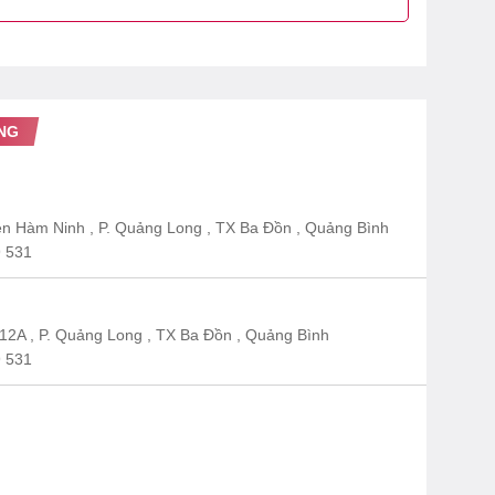
NG
n Hàm Ninh , P. Quảng Long , TX Ba Đồn , Quảng Bình
 531
12A , P. Quảng Long , TX Ba Đồn , Quảng Bình
 531