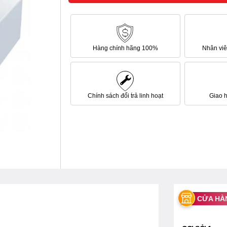
Hàng chính hãng 100%
Nhân viên
Chính sách đổi trả linh hoạt
Giao 
CỬA HÀ