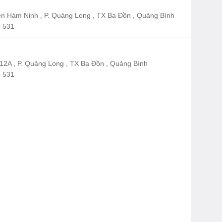
n Hàm Ninh , P. Quảng Long , TX Ba Đồn , Quảng Bình
 531
12A , P. Quảng Long , TX Ba Đồn , Quảng Bình
 531