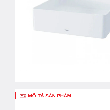
MÔ TẢ SẢN PHẨM