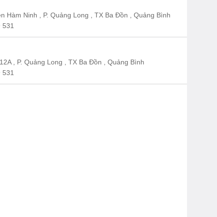
n Hàm Ninh , P. Quảng Long , TX Ba Đồn , Quảng Bình
 531
12A , P. Quảng Long , TX Ba Đồn , Quảng Bình
 531