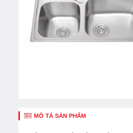
MÔ TẢ SẢN PHẨM