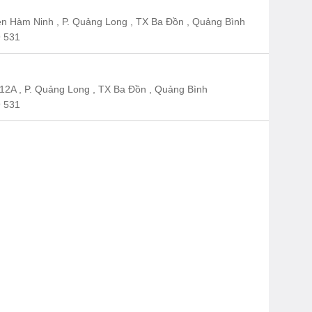
n Hàm Ninh , P. Quảng Long , TX Ba Đồn , Quảng Bình
 531
12A , P. Quảng Long , TX Ba Đồn , Quảng Bình
 531