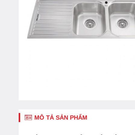
MÔ TẢ SẢN PHẨM